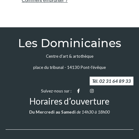
Comment emprunter ?
Les Dominicaines
Centre d’art & artothèque
place du tribunal - 14130 Pont-l'évêque
Tél. 02 31 64 89 33
Facebook
Instagram
Suivez-nous sur :
Horaires d’ouverture
Du Mercredi au Samedi
de 14h30 à 18h00